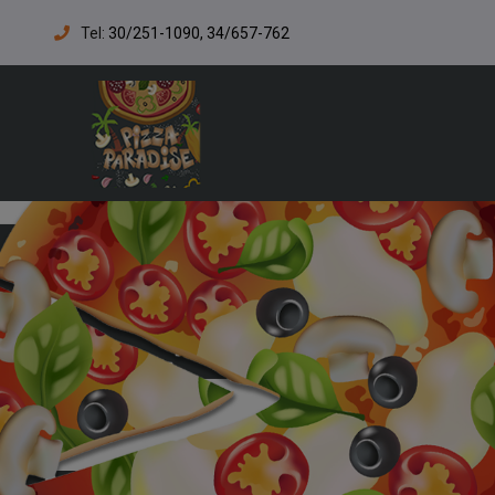
Tel:
30/251-1090, 34/657-762