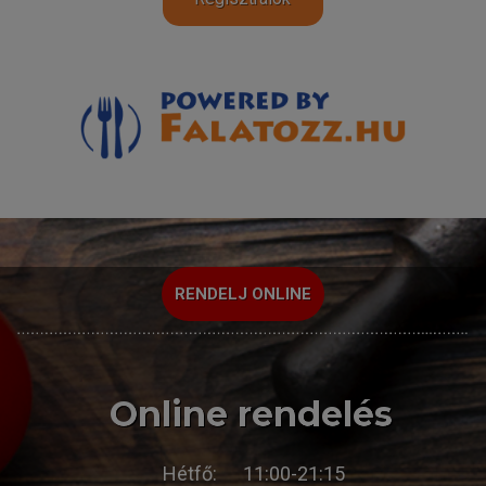
RENDELJ ONLINE
Online rendelés
Hétfő:
11:00-21:15