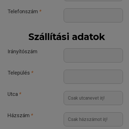
Telefonszám
*
Szállítási adatok
Irányítószám
Település
*
Utca
*
Házszám
*