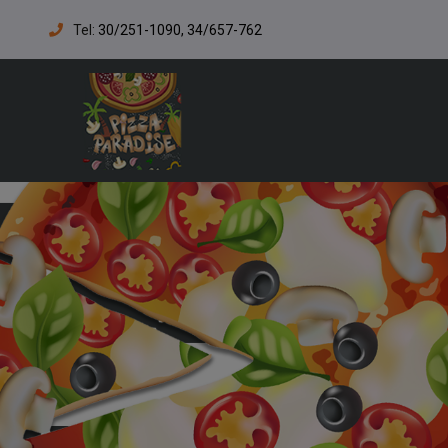
Tel:
30/251-1090, 34/657-762